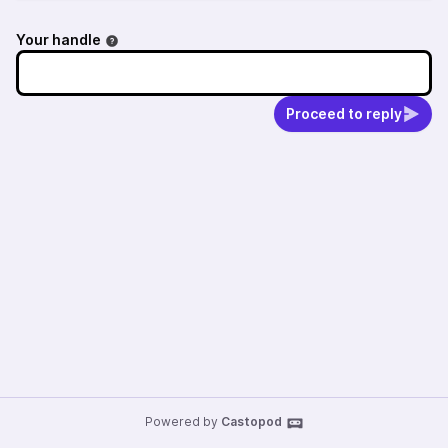
Your handle
Proceed to reply
Powered by
Castopod