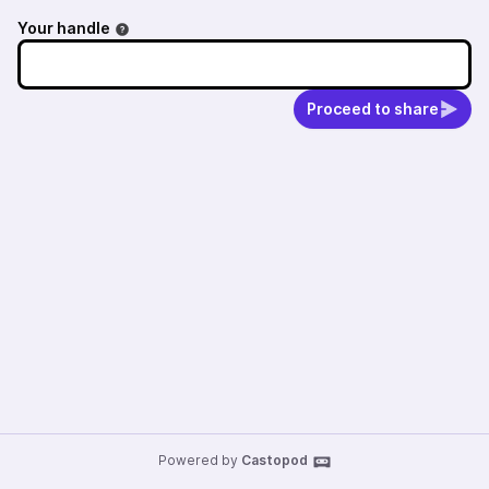
Your handle
Proceed to share
Powered by
Castopod